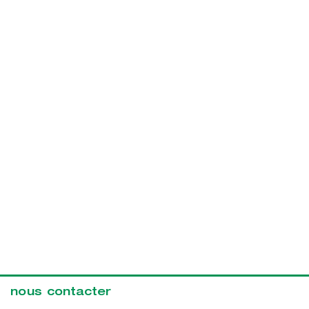
nous contacter