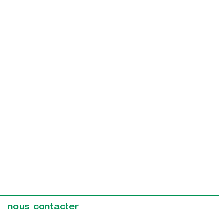
nous contacter