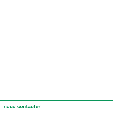
nous contacter