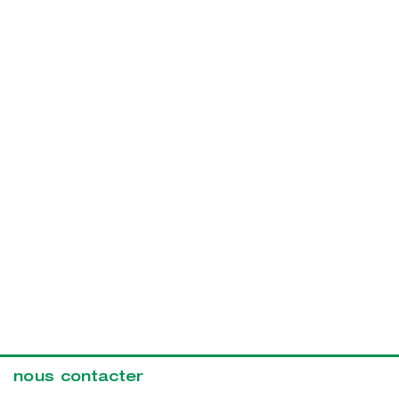
nous contacter