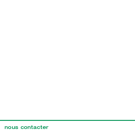
nous contacter