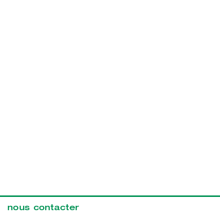
nous contacter