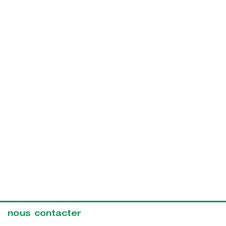
nous contacter