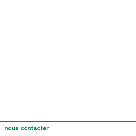
nous contacter