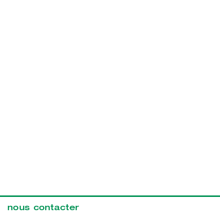
nous contacter