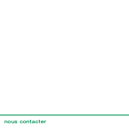
nous contacter