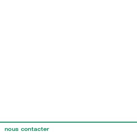
nous contacter