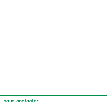
nous contacter