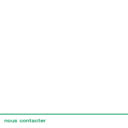
nous contacter