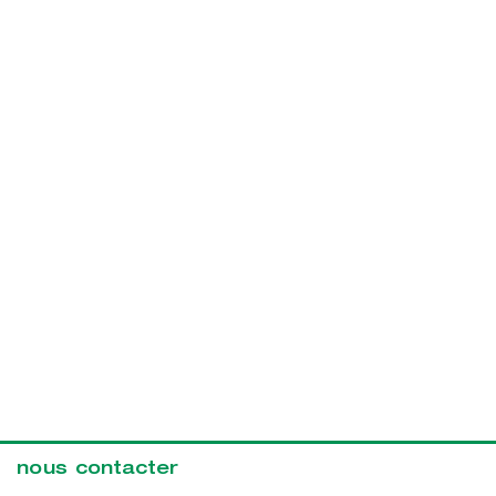
nous contacter