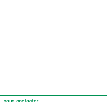
nous contacter