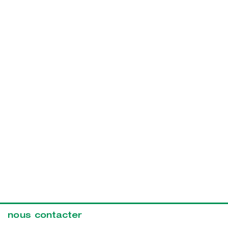
nous contacter