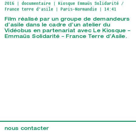
2016
| documentaire
| Kiosque Emmaüs Solidarité /
France terre d'asile
| Paris-Normandie
| 14:41
Film réalisé par un groupe de demandeurs
d’asile dans le cadre d’un atelier du
Vidéobus en partenariat avec Le Kiosque –
Emmaüs Solidarité – France Terre d’Asile.
nous contacter