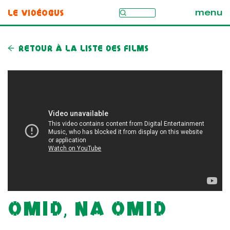
Le Vidéobus
menu
Retour à la liste des films
Omid, na Omid