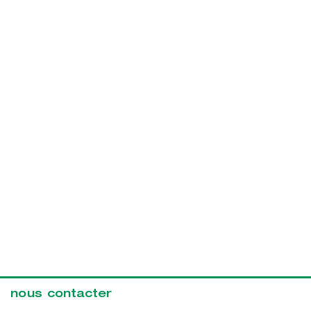
nous contacter