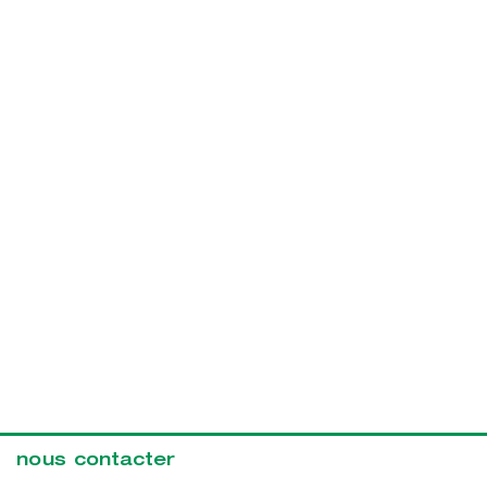
nous contacter