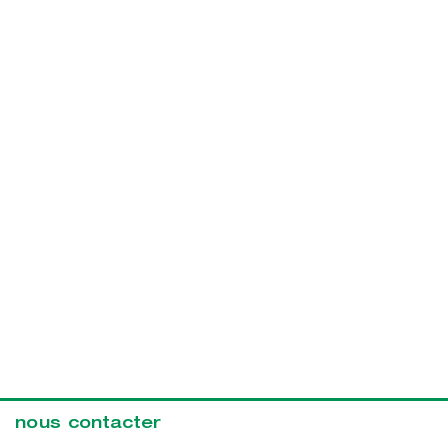
nous contacter