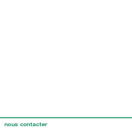
nous contacter