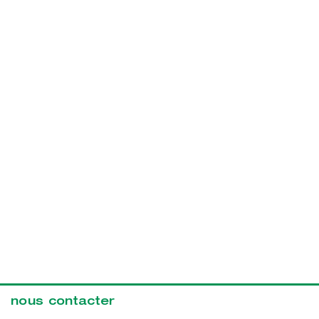
nous contacter