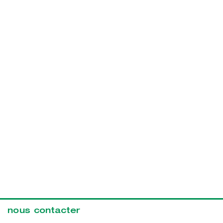
nous contacter