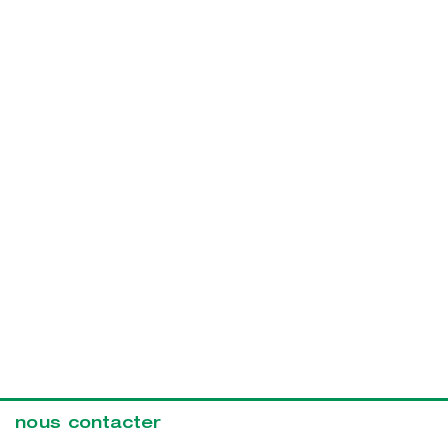
nous contacter