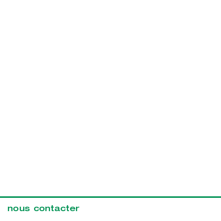
nous contacter