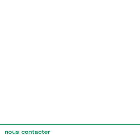
nous contacter