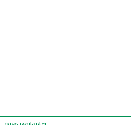
nous contacter