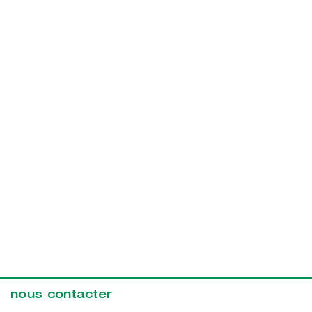
nous contacter