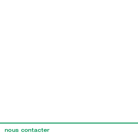
nous contacter