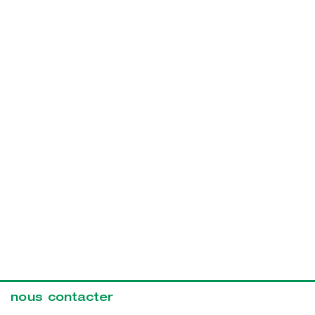
nous contacter