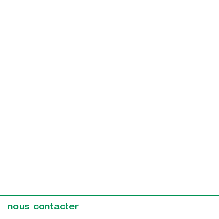
nous contacter