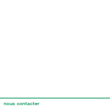
nous contacter