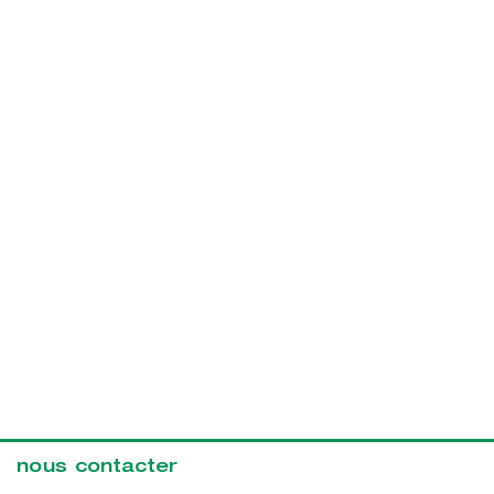
nous contacter