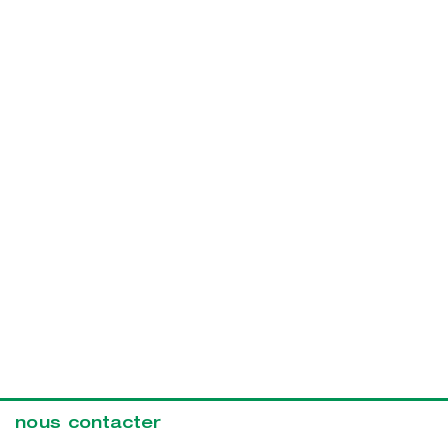
nous contacter